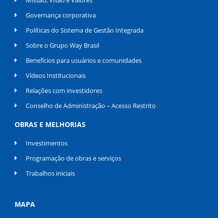
Governança corporativa
Políticas do Sistema de Gestão Integrada
Sobre o Grupo Way Brasil
Benefícios para usuários e comunidades
Vídeos Institucionais
Relações com investidores
Conselho de Administração – Acesso Restrito
OBRAS E MELHORIAS
Investimentos
Programação de obras e serviços
Trabalhos iniciais
MAPA