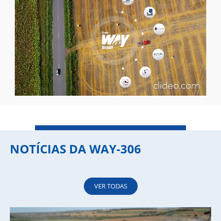
NOTÍCIAS DA WAY-306
VER TODAS