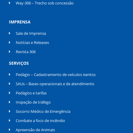
Way-306 – Trecho sob concessão
IMPRENSA
Sala de Imprensa
Notícias e Releases
Revista 306
SERVIÇOS
Pedágio – Cadastramento de veículos isentos
SAUs – Bases operacionais e de atendimento
Pedágios e tarifas
Inspeção de tráfego
Socorro Médico de Emergência
Combate a foco de incêndio
Apreensão de Animais