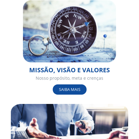
MISSÃO, VISÃO E VALORES
Nosso propósito, meta e crenças
SAIBA MAIS